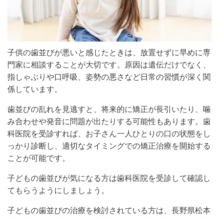
子供の歯並びが悪いと感じたときは、放置せずに早めに専
門家に相談することが大切です。原因は遺伝だけでなく、
指しゃぶりや口呼吸、姿勢の悪さなど日常の習慣が深く関
係しています。
歯並びの乱れを見逃すと、将来的に矯正が長引いたり、噛
み合わせや発音に問題が出たりする可能性もあります。歯
科医院を受診すれば、お子さん一人ひとりの口の状態をし
っかり診断し、適切なタイミングでの矯正治療を開始する
ことが可能です。
子どもの歯並びが気になる方は歯科医院を受診して確認し
てもらうようにしましょう。
子どもの歯並びの治療を検討されている方は、長野県松本