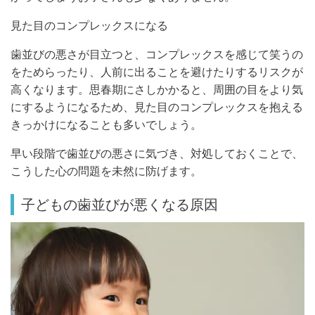
見た目のコンプレックスになる
歯並びの悪さが目立つと、コンプレックスを感じて笑うの
をためらったり、人前に出ることを避けたりするリスクが
高くなります。思春期にさしかかると、周囲の目をより気
にするようになるため、見た目のコンプレックスを抱える
きっかけになることも多いでしょう。
早い段階で歯並びの悪さに気づき、対処しておくことで、
こうした心の問題を未然に防げます。
子どもの歯並びが悪くなる原因