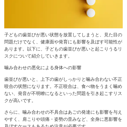
子どもの歯並びが悪い状態を放置してしまうと、見た目の
問題だけでなく、健康面や発育にも影響を及ぼす可能性が
あります。以下に、子どもの歯並びが悪いと起こりうるリ
スクについて紹介していきます。
噛み合わせの悪化による身体への影響
歯並びが悪いと、上下の歯がしっかりと噛み合わない不正
咬合の状態になります。不正咬合は、食べ物をうまく噛め
ない、発音が不明瞭になるといった問題を引き起こすリス
クが高いです。
さらに、噛み合わせの不具合はあごの発達にも影響を与え
やすく、肩こりや頭痛・姿勢の歪みなど、全身に悪影響を
及ぼすケースもあるため注意が必要です。