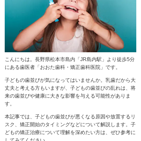
こんにちは。長野県松本市島内「JR島内駅」より徒歩5分
にある歯医者「おおた歯科・矯正歯科医院」です。
子どもの歯並びが気になってはいませんか。乳歯だから大
丈夫と考える方もいますが、子どもの歯並びの乱れは、将
来の歯並びや健康に大きな影響を与える可能性がありま
す。
本記事では、子どもの歯並びが悪くなる原因や放置するリ
スク、矯正開始のタイミングなどについて解説します。子
どもの矯正治療について理解を深めたい方は、ぜひ参考に
してみてください。