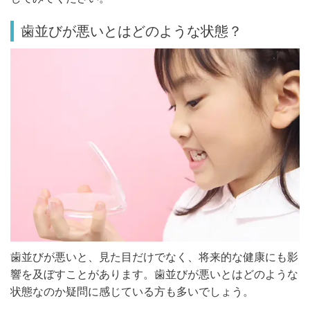
歯並びが悪いとはどのような状態？
歯並びが悪いと、見た目だけでなく、将来的な健康にも影
響を及ぼすことがあります。歯並びが悪いとはどのような
状態なのか疑問に感じている方も多いでしょう。