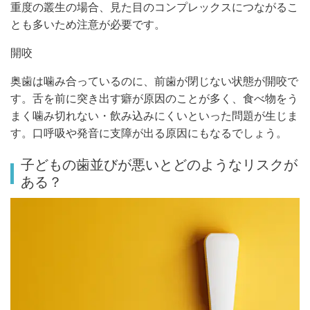
重度の叢生の場合、見た目のコンプレックスにつながるこ
とも多いため注意が必要です。
開咬
奥歯は噛み合っているのに、前歯が閉じない状態が開咬で
す。舌を前に突き出す癖が原因のことが多く、食べ物をう
まく噛み切れない・飲み込みにくいといった問題が生じま
す。口呼吸や発音に支障が出る原因にもなるでしょう。
子どもの歯並びが悪いとどのようなリスクが
ある？