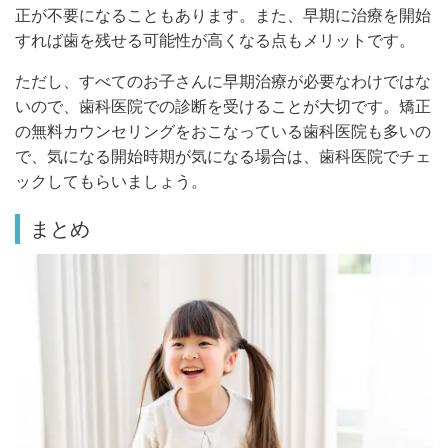
正が不要になることもあります。また、早期に治療を開始
すれば歯を残せる可能性が高くなる点もメリットです。
ただし、すべてのお子さんに早期治療が必要なわけではな
いので、歯科医院での診断を受けることが大切です。矯正
の無料カウンセリングをおこなっている歯科医院も多いの
で、気になる開始時期が気になる場合は、歯科医院でチェ
ックしてもらいましょう。
まとめ