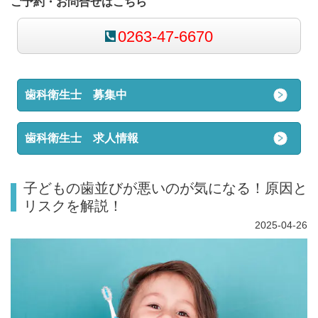
ご予約・お問合せはこちら
0263-47-6670
歯科衛生士 募集中
歯科衛生士 求人情報
子どもの歯並びが悪いのが気になる！原因と
リスクを解説！
2025-04-26