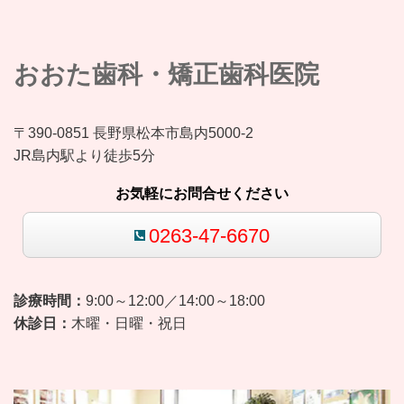
おおた歯科・矯正歯科医院
〒390-0851 長野県松本市島内5000-2
JR島内駅より徒歩5分
お気軽にお問合せください
0263-47-6670
診療時間：
9:00～12:00／14:00～18:00
休診日：
木曜・日曜・祝日