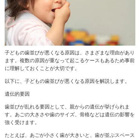
子どもの歯並びが悪くなる原因は、さまざまな理由があり
ます。複数の原因が重なって起こるケースもあるため事前
に理解しておくことが大切です。
以下に、子どもの歯並びが悪くなる原因を解説します。
遺伝的要因
歯並びが乱れる要因として、親からの遺伝が挙げられま
す。あごの大きさや歯のサイズ、骨格などは遺伝の影響を
強く受けます。
たとえば、あごが小さく歯が大きいと、歯が並ぶスペース